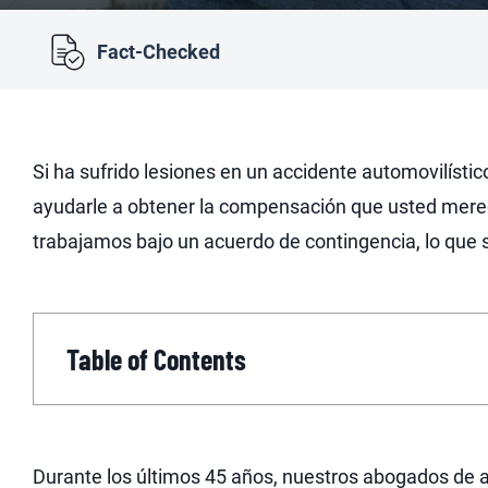
Fact-Checked
Si ha sufrido lesiones en un accidente automovilíst
ayudarle a obtener la compensación que usted mere
trabajamos bajo un acuerdo de contingencia, lo que 
Table of Contents
Durante los últimos 45 años, nuestros abogados de 