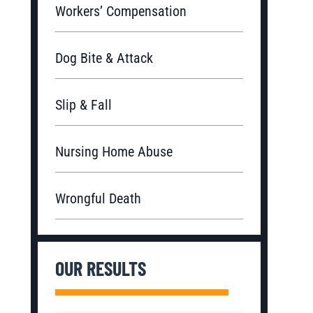
Workers’ Compensation
Dog Bite & Attack
Slip & Fall
Nursing Home Abuse
Wrongful Death
OUR RESULTS