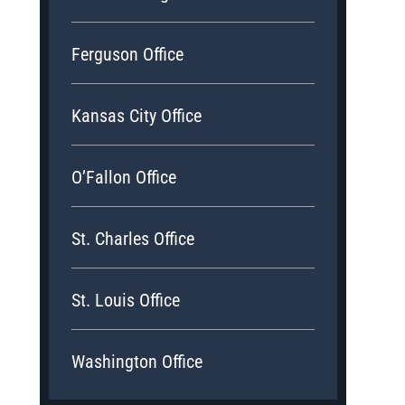
Ferguson Office
Kansas City Office
O’Fallon Office
St. Charles Office
St. Louis Office
Washington Office