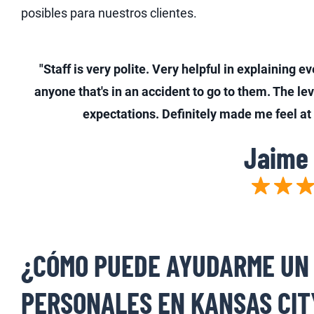
posibles para nuestros clientes.
"Staff is very polite. Very helpful in explaining ev
anyone that's in an accident to go to them. The l
expectations. Definitely made me feel at e
Jaime 
¿CÓMO PUEDE AYUDARME UN 
PERSONALES EN KANSAS CIT