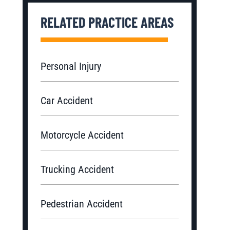
RELATED PRACTICE AREAS
Personal Injury
Car Accident
Motorcycle Accident
Trucking Accident
Pedestrian Accident