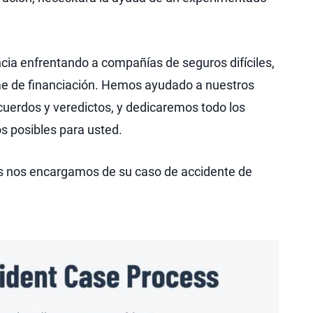
ia enfrentando a compañías de seguros difíciles,
me de financiación. Hemos ayudado a nuestros
cuerdos y veredictos, y dedicaremos todo los
os posibles para usted.
s nos encargamos de su caso de accidente de