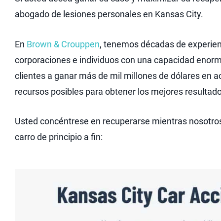
abogado de lesiones personales en Kansas City.
En
Brown & Crouppen
, tenemos décadas de experienc
corporaciones e individuos con una capacidad enor
clientes a ganar más de mil millones de dólares en a
recursos posibles para obtener los mejores resultad
Usted concéntrese en recuperarse mientras nosotro
carro de principio a fin: