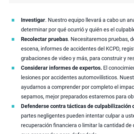
Investigar
. Nuestro equipo llevará a cabo un an
determinar por qué ocurrió y quién es el culpabl
Recolectar pruebas
. Necesitaremos pruebas, de
escena, informes de accidentes del KCPD, regis
grabaciones de video y más, para construir y re
Considerar informes de expertos.
El conocimie
lesiones por accidentes automovilísticos. Nuest
ayudarnos a comprender por completo el impact
sepamos, mejor preparados estaremos para ob
Defenderse contra tácticas de culpabilización 
partes negligentes pueden intentar culpar a ust
recuperación financiera o limitar la cantidad 